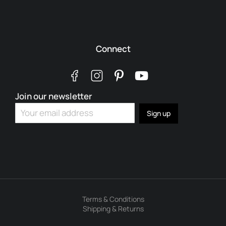
Connect
Join our newsletter
Terms & Conditions
Shipping & Returns