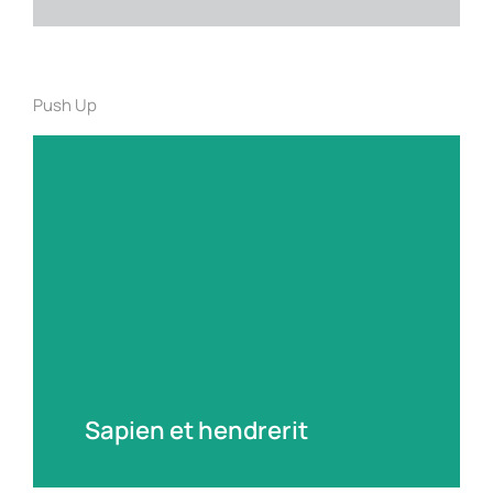
Push Up
Sapien et hendrerit