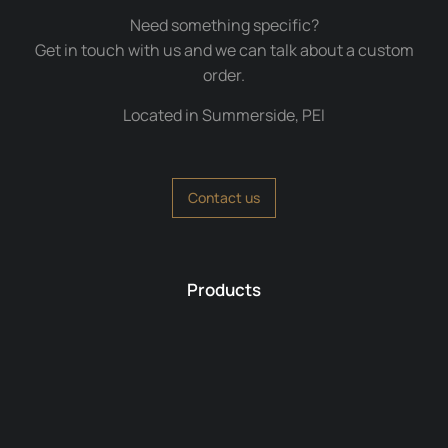
Need something specific?
Get in touch with us and we can talk about a custom
order.
Located in Summerside, PEI
Contact us
Products