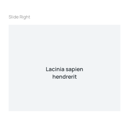
Slide Right
Lacinia sapien
hendrerit